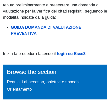
tenuto preliminarmente a presentare una domanda di
valutazione per la verifica dei citati requisiti, seguendo le
modalità indicate dalla guida:
GUIDA DOMANDA DI VALUTAZIONE
PREVENTIVA
Inizia la procedura facendo il
login su Esse3
Browse the section
Requisiti di accesso, obiettivi e sbocchi
Orientamento