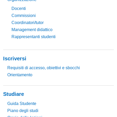
Docenti
Commissioni
Coordinatori/tutor
Management didattico
Rappresentanti studenti
Iscriversi
Requisiti di accesso, obiettivi e sbocchi
Orientamento
Studiare
Guida Studente
Piano degli studi