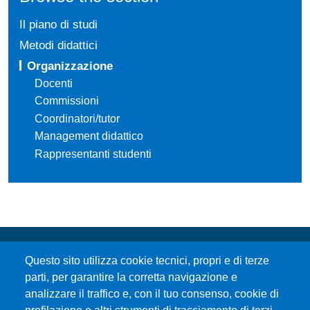
Il piano di studi
Metodi didattici
Organizzazione
Docenti
Commissioni
Coordinatori/tutor
Management didattico
Rappresentanti studenti
Questo sito utilizza cookie tecnici, propri e di terze
parti, per garantire la corretta navigazione e
analizzare il traffico e, con il tuo consenso, cookie di