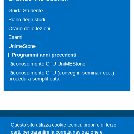
Guida Studente
Piano degli studi
Orario delle lezioni
Esami
UnimeStone
Programmi anni precedenti
Riconoscimento CFU UniMEStone
Riconoscimento CFU (convegni, seminari ecc.),
procedura semplificata.
Questo sito utilizza cookie tecnici, propri e di terze
parti, per garantire la corretta navigazione e